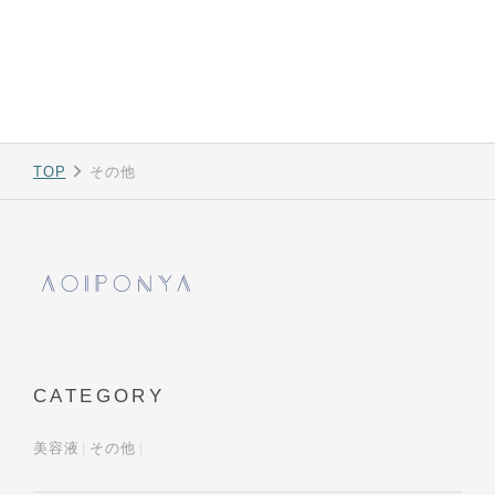
TOP
その他
CATEGORY
美容液
その他