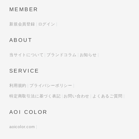
MEMBER
新規会員登録
ログイン
ABOUT
当サイトについて
ブランドコラム
お知らせ
SERVICE
利用規約
プライバシーポリシー
特定商取引法に基づく表記
お問い合わせ
よくあるご質問
AOI COLOR
aoicolor.com