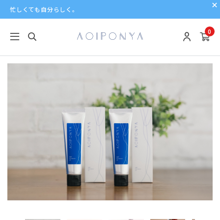
忙しくても自分らしく。
0