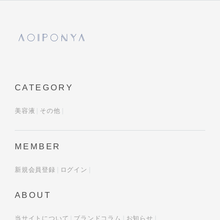
CATEGORY
美容液
その他
MEMBER
新規会員登録
ログイン
ABOUT
当サイトについて
ブランドコラム
お知らせ