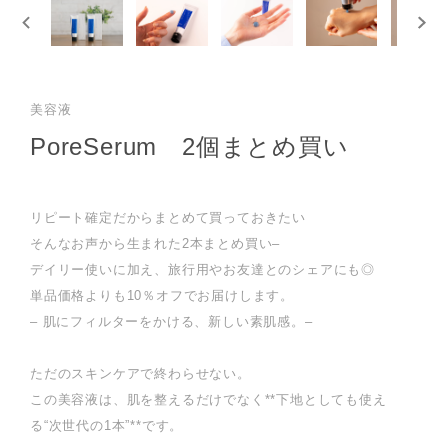
美容液
PoreSerum 2個まとめ買い
リピート確定だからまとめて買っておきたい
そんなお声から生まれた2本まとめ買い–
デイリー使いに加え、旅行用やお友達とのシェアにも◎
単品価格よりも10％オフでお届けします。
– 肌にフィルターをかける、新しい素肌感。–
ただのスキンケアで終わらせない。
この美容液は、肌を整えるだけでなく**下地としても使え
る“次世代の1本”**です。