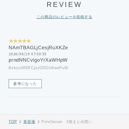
REVIEW
この商品のレビューを投稿する
★★★★★
NAmTBAGLjCesjRuXKZe
2026/06/19 07:50:55
prndNNCvlgoYrXaWHpW
BxkryUMDFCpizODGUKwePuW
参考になった
TOP
美容液
PoreSerum 2個まとめ買い