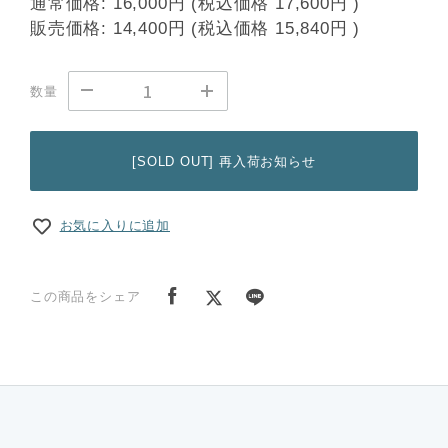
通常価格:
16,000円
(税込価格
17,600円
)
販売価格:
14,400円
(税込価格
15,840円
)
数量
[SOLD OUT] 再入荷お知らせ
お気に入りに追加
この商品をシェア